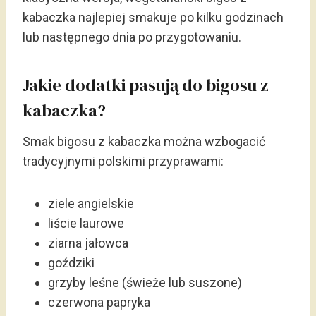
kabaczka najlepiej smakuje po kilku godzinach
lub następnego dnia po przygotowaniu.
Jakie dodatki pasują do bigosu z
kabaczka?
Smak bigosu z kabaczka można wzbogacić
tradycyjnymi polskimi przyprawami:
ziele angielskie
liście laurowe
ziarna jałowca
goździki
grzyby leśne (świeże lub suszone)
czerwona papryka