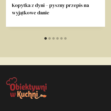
Kopytka z dyni – pyszny przepis na
wyjątkowe danie