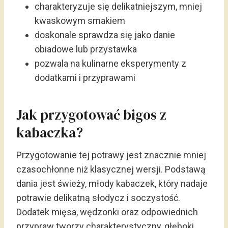
charakteryzuje się delikatniejszym, mniej
kwaskowym smakiem
doskonale sprawdza się jako danie
obiadowe lub przystawka
pozwala na kulinarne eksperymenty z
dodatkami i przyprawami
Jak przygotować bigos z
kabaczka?
Przygotowanie tej potrawy jest znacznie mniej
czasochłonne niż klasycznej wersji. Podstawą
dania jest świeży, młody kabaczek, który nadaje
potrawie delikatną słodycz i soczystość.
Dodatek mięsa, wędzonki oraz odpowiednich
przypraw tworzy charakterystyczny, głęboki