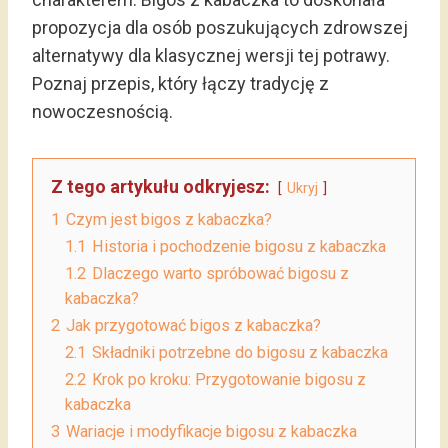
propozycja dla osób poszukujących zdrowszej
alternatywy dla klasycznej wersji tej potrawy.
Poznaj przepis, który łączy tradycję z
nowoczesnością.
Z tego artykułu odkryjesz:
Ukryj
1
Czym jest bigos z kabaczka?
1.1
Historia i pochodzenie bigosu z kabaczka
1.2
Dlaczego warto spróbować bigosu z
kabaczka?
2
Jak przygotować bigos z kabaczka?
2.1
Składniki potrzebne do bigosu z kabaczka
2.2
Krok po kroku: Przygotowanie bigosu z
kabaczka
3
Wariacje i modyfikacje bigosu z kabaczka