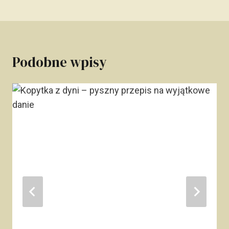
Podobne wpisy