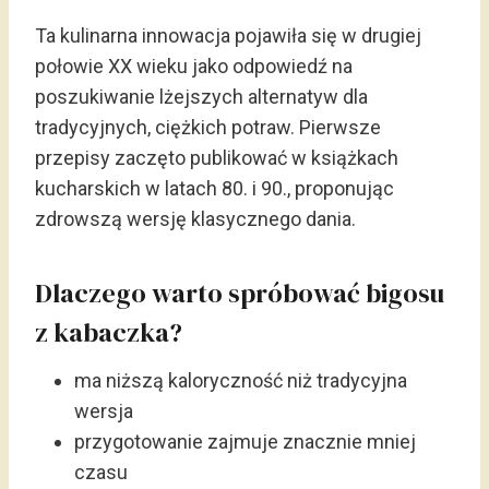
Ta kulinarna innowacja pojawiła się w drugiej
połowie XX wieku jako odpowiedź na
poszukiwanie lżejszych alternatyw dla
tradycyjnych, ciężkich potraw. Pierwsze
przepisy zaczęto publikować w książkach
kucharskich w latach 80. i 90., proponując
zdrowszą wersję klasycznego dania.
Dlaczego warto spróbować bigosu
z kabaczka?
ma niższą kaloryczność niż tradycyjna
wersja
przygotowanie zajmuje znacznie mniej
czasu