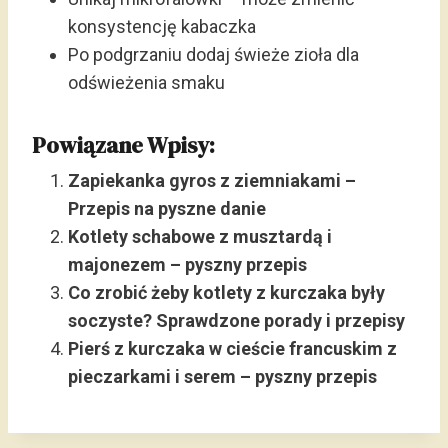
konsystencję kabaczka
Po podgrzaniu dodaj świeże zioła dla
odświeżenia smaku
Powiązane Wpisy:
Zapiekanka gyros z ziemniakami –
Przepis na pyszne danie
Kotlety schabowe z musztardą i
majonezem – pyszny przepis
Co zrobić żeby kotlety z kurczaka były
soczyste? Sprawdzone porady i przepisy
Pierś z kurczaka w cieście francuskim z
pieczarkami i serem – pyszny przepis