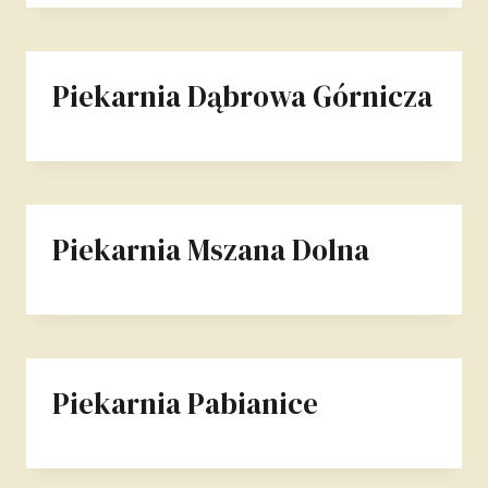
Piekarnia Dąbrowa Górnicza
Piekarnia Mszana Dolna
Piekarnia Pabianice