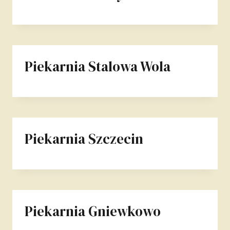
Piekarnia Stalowa Wola
Piekarnia Szczecin
Piekarnia Gniewkowo