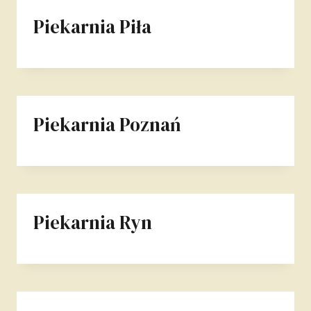
Piekarnia Piła
Piekarnia Poznań
Piekarnia Ryn