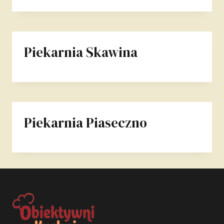
Piekarnia Skawina
Piekarnia Piaseczno