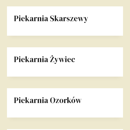
Piekarnia Skarszewy
Piekarnia Żywiec
Piekarnia Ozorków