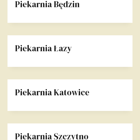
Piekarnia Będzin
Piekarnia Łazy
Piekarnia Katowice
Piekarnia Szczytno