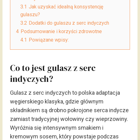
3.1
Jak uzyskać idealną konsystencję
gulaszu?
3.2
Dodatki do gulaszu z serc indyczych
4
Podsumowanie i korzyści zdrowotne
4.1
Powiązane wpisy:
Co to jest gulasz z serc
indyczych?
Gulasz z serc indyczych to polska adaptacja
węgierskiego klasyka, gdzie głównym
składnikiem są drobno pokrojone serca indycze
zamiast tradycyjnej wołowiny czy wieprzowiny.
Wyróżnia się intensywnym smakiem i
kremowym sosem, który powstaje podczas