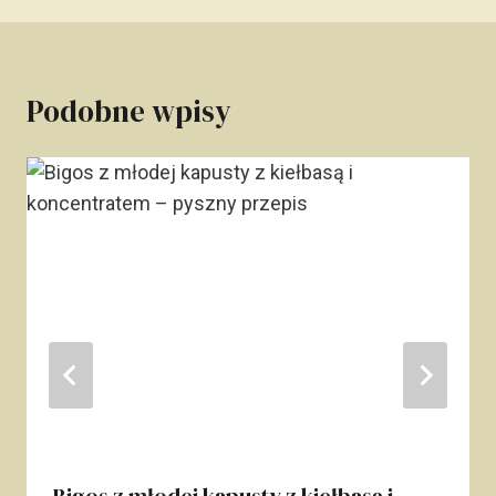
Podobne wpisy
Bigos z młodej kapusty z kiełbasą i