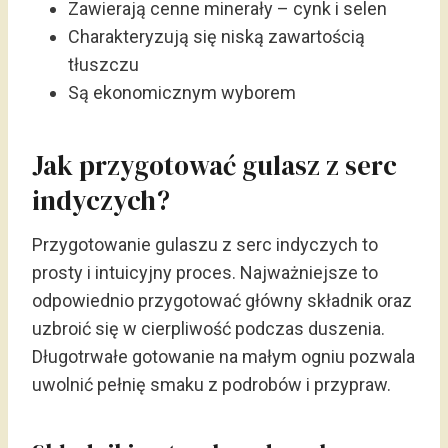
Zawierają cenne minerały – cynk i selen
Charakteryzują się niską zawartością
tłuszczu
Są ekonomicznym wyborem
Jak przygotować gulasz z serc
indyczych?
Przygotowanie gulaszu z serc indyczych to
prosty i intuicyjny proces. Najważniejsze to
odpowiednio przygotować główny składnik oraz
uzbroić się w cierpliwość podczas duszenia.
Długotrwałe gotowanie na małym ogniu pozwala
uwolnić pełnię smaku z podrobów i przypraw.