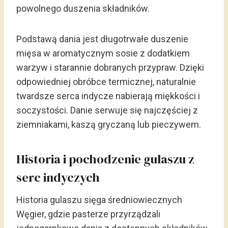
powolnego duszenia składników.
Podstawą dania jest długotrwałe duszenie
mięsa w aromatycznym sosie z dodatkiem
warzyw i starannie dobranych przypraw. Dzięki
odpowiedniej obróbce termicznej, naturalnie
twardsze serca indycze nabierają miękkości i
soczystości. Danie serwuje się najczęściej z
ziemniakami, kaszą gryczaną lub pieczywem.
Historia i pochodzenie gulaszu z
serc indyczych
Historia gulaszu sięga średniowiecznych
Węgier, gdzie pasterze przyrządzali