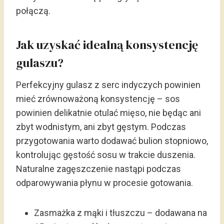
połączą.
Jak uzyskać idealną konsystencję
gulaszu?
Perfekcyjny gulasz z serc indyczych powinien
mieć zrównoważoną konsystencję – sos
powinien delikatnie otulać mięso, nie będąc ani
zbyt wodnistym, ani zbyt gęstym. Podczas
przygotowania warto dodawać bulion stopniowo,
kontrolując gęstość sosu w trakcie duszenia.
Naturalne zagęszczenie nastąpi podczas
odparowywania płynu w procesie gotowania.
Zasmażka z mąki i tłuszczu – dodawana na