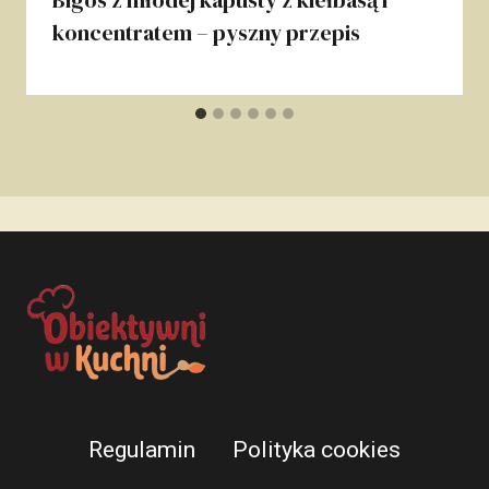
koncentratem – pyszny przepis
Regulamin
Polityka cookies