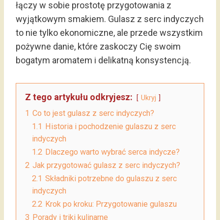
łączy w sobie prostotę przygotowania z
wyjątkowym smakiem. Gulasz z serc indyczych
to nie tylko ekonomiczne, ale przede wszystkim
pożywne danie, które zaskoczy Cię swoim
bogatym aromatem i delikatną konsystencją.
Z tego artykułu odkryjesz:
Ukryj
1
Co to jest gulasz z serc indyczych?
1.1
Historia i pochodzenie gulaszu z serc
indyczych
1.2
Dlaczego warto wybrać serca indycze?
2
Jak przygotować gulasz z serc indyczych?
2.1
Składniki potrzebne do gulaszu z serc
indyczych
2.2
Krok po kroku: Przygotowanie gulaszu
3
Porady i triki kulinarne