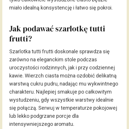
miało idealną konsystencję i łatwo się pokroi.
Jak podawać szarlotkę tutti
frutti?
Szarlotka tutti frutti doskonale sprawdza się
zarówno na eleganckim stole podczas
uroczystości rodzinnych, jak i przy codziennej
kawie. Wierzch ciasta można ozdobić delikatną
warstwą cukru pudru, nadając mu wykwintnego
charakteru. Najlepiej smakuje po całkowitym
wystudzeniu, gdy wszystkie warstwy idealnie
się połączą. Serwuj w temperaturze pokojowej
lub lekko podgrzane porcje dla
intensywniejszego aromatu.