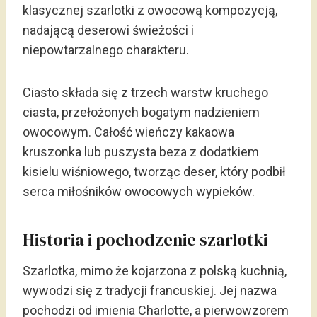
klasycznej szarlotki z owocową kompozycją,
nadającą deserowi świeżości i
niepowtarzalnego charakteru.
Ciasto składa się z trzech warstw kruchego
ciasta, przełożonych bogatym nadzieniem
owocowym. Całość wieńczy kakaowa
kruszonka lub puszysta beza z dodatkiem
kisielu wiśniowego, tworząc deser, który podbił
serca miłośników owocowych wypieków.
Historia i pochodzenie szarlotki
Szarlotka, mimo że kojarzona z polską kuchnią,
wywodzi się z tradycji francuskiej. Jej nazwa
pochodzi od imienia Charlotte, a pierwowzorem