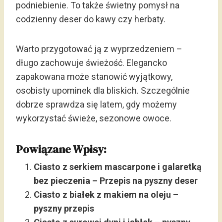
podniebienie. To także świetny pomysł na
codzienny deser do kawy czy herbaty.
Warto przygotować ją z wyprzedzeniem –
długo zachowuje świeżość. Elegancko
zapakowana może stanowić wyjątkowy,
osobisty upominek dla bliskich. Szczególnie
dobrze sprawdza się latem, gdy możemy
wykorzystać świeże, sezonowe owoce.
Powiązane Wpisy:
Ciasto z serkiem mascarpone i galaretką
bez pieczenia – Przepis na pyszny deser
Ciasto z białek z makiem na oleju –
pyszny przepis