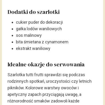
Dodatki do szarlotki
cukier puder do dekoracji
gałka lodów waniliowych
sos malinowy
bita śmietana z cynamonem
ekstrakt waniliowy
Idealne okazje do serwowania
Szarlotka tutti frutti sprawdzi się podczas
rodzinnych spotkań, uroczystości czy letnich
pikników. Kolorowe warstwy owoców i
apetyczny zapach przyciągają uwagę, a
różnorodność smaków zadowoli każde