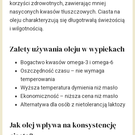
korzyści zdrowotnych, zawierając mniej
nasyconych kwasów tłuszczowych. Ciasta na
oleju charakteryzują się długotrwałą świeżością
i wilgotnością.
Zalety używania oleju w wypiekach
Bogactwo kwasów omega-3 i omega-6
Oszczędność czasu – nie wymaga
temperowania
Wyższa temperatura dymienia niż masło
Ekonomiczność – niższa cena niż masło
Alternatywa dla osób z nietolerancją laktozy
Jak olej wpływa na konsystencję