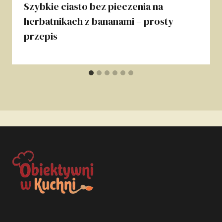
Szybkie ciasto bez pieczenia na
herbatnikach z bananami – prosty
przepis