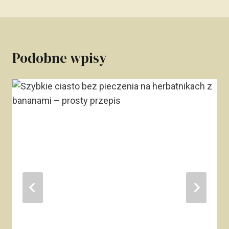
Podobne wpisy