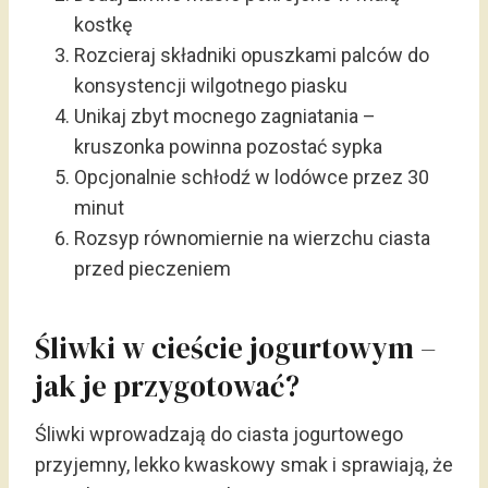
kostkę
Rozcieraj składniki opuszkami palców do
konsystencji wilgotnego piasku
Unikaj zbyt mocnego zagniatania –
kruszonka powinna pozostać sypka
Opcjonalnie schłodź w lodówce przez 30
minut
Rozsyp równomiernie na wierzchu ciasta
przed pieczeniem
Śliwki w cieście jogurtowym –
jak je przygotować?
Śliwki wprowadzają do ciasta jogurtowego
przyjemny, lekko kwaskowy smak i sprawiają, że