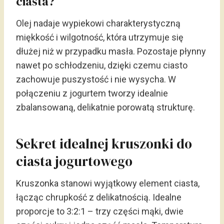
ciasta?
Olej nadaje wypiekowi charakterystyczną
miękkość i wilgotność, która utrzymuje się
dłużej niż w przypadku masła. Pozostaje płynny
nawet po schłodzeniu, dzięki czemu ciasto
zachowuje puszystość i nie wysycha. W
połączeniu z jogurtem tworzy idealnie
zbalansowaną, delikatnie porowatą strukturę.
Sekret idealnej kruszonki do
ciasta jogurtowego
Kruszonka stanowi wyjątkowy element ciasta,
łącząc chrupkość z delikatnością. Idealne
proporcje to 3:2:1 – trzy części mąki, dwie