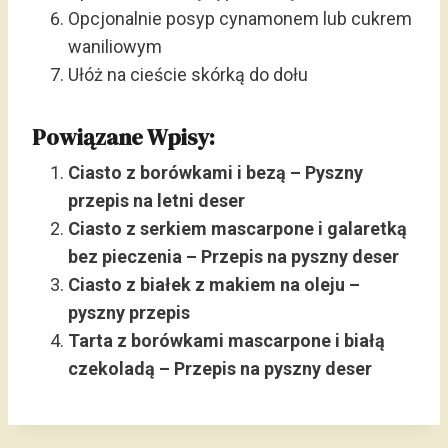
Opcjonalnie posyp cynamonem lub cukrem
waniliowym
Ułóż na cieście skórką do dołu
Powiązane Wpisy:
Ciasto z borówkami i bezą – Pyszny
przepis na letni deser
Ciasto z serkiem mascarpone i galaretką
bez pieczenia – Przepis na pyszny deser
Ciasto z białek z makiem na oleju –
pyszny przepis
Tarta z borówkami mascarpone i białą
czekoladą – Przepis na pyszny deser