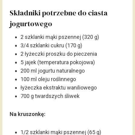
Składniki potrzebne do ciasta
jogurtowego
2 szklanki mąki pszennej (320 g)
3/4 szklanki cukru (170 g)
2 łyżeczki proszku do pieczenia
5 jajek (temperatura pokojowa)
200 ml jogurtu naturalnego
100 ml oleju roślinnego
łyżeczka ekstraktu waniliowego
700 g twardszych śliwek
Na kruszonkę:
1/2 szklanki mąki pszennej (65 g)