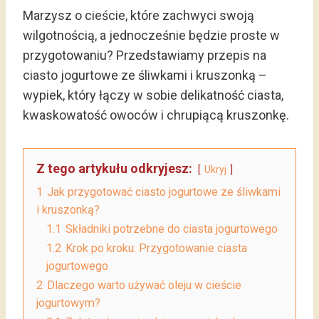
Marzysz o cieście, które zachwyci swoją
wilgotnością, a jednocześnie będzie proste w
przygotowaniu? Przedstawiamy przepis na
ciasto jogurtowe ze śliwkami i kruszonką –
wypiek, który łączy w sobie delikatność ciasta,
kwaskowatość owoców i chrupiącą kruszonkę.
Z tego artykułu odkryjesz:
Ukryj
1
Jak przygotować ciasto jogurtowe ze śliwkami
i kruszonką?
1.1
Składniki potrzebne do ciasta jogurtowego
1.2
Krok po kroku: Przygotowanie ciasta
jogurtowego
2
Dlaczego warto używać oleju w cieście
jogurtowym?