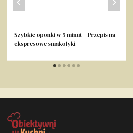
Szybkie oponki w 5 minut – Przepis na
ekspresowe smakołyki