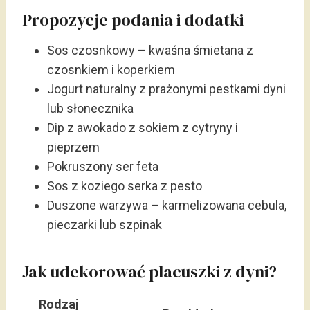
Propozycje podania i dodatki
Sos czosnkowy – kwaśna śmietana z
czosnkiem i koperkiem
Jogurt naturalny z prażonymi pestkami dyni
lub słonecznika
Dip z awokado z sokiem z cytryny i
pieprzem
Pokruszony ser feta
Sos z koziego serka z pesto
Duszone warzywa – karmelizowana cebula,
pieczarki lub szpinak
Jak udekorować placuszki z dyni?
Rodzaj